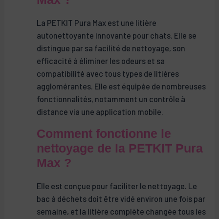
La PETKIT Pura Max est une litière
autonettoyante innovante pour chats. Elle se
distingue par sa facilité de nettoyage, son
efficacité à éliminer les odeurs et sa
compatibilité avec tous types de litières
agglomérantes. Elle est équipée de nombreuses
fonctionnalités, notamment un contrôle à
distance via une application mobile.
Comment fonctionne le
nettoyage de la PETKIT Pura
Max ?
Elle est conçue pour faciliter le nettoyage. Le
bac à déchets doit être vidé environ une fois par
semaine, et la litière complète changée tous les