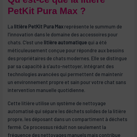
PetKit Pura Max ?
La
litière PetKit Pura Max
représente le summum de
l’innovation dans le domaine des accessoires pour
chats. C’est une
litière automatique
qui a été
méticuleusement conçue pour répondre aux besoins
des propriétaires de chats modernes. Elle se distingue
par sa capacité à s’auto-nettoyer, intégrant des
technologies avancées qui permettent de maintenir
un environnement propre et sain pour votre chat sans
intervention manuelle quotidienne.
Cette litière utilise un système de nettoyage
automatisé qui sépare les déchets solides de la litière
propre, les déposant dans un compartiment à déchets
fermé. Ce processus réduit non seulement la
fréquence des nettoyages manuels mais contribue