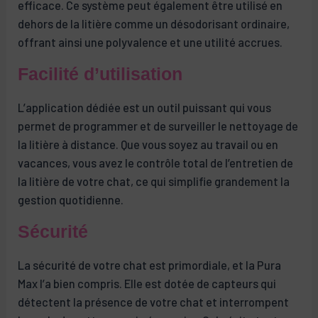
efficace. Ce système peut également être utilisé en
dehors de la litière comme un désodorisant ordinaire,
offrant ainsi une polyvalence et une utilité accrues.
Facilité d’utilisation
L’application dédiée est un outil puissant qui vous
permet de programmer et de surveiller le nettoyage de
la litière à distance. Que vous soyez au travail ou en
vacances, vous avez le contrôle total de l’entretien de
la litière de votre chat, ce qui simplifie grandement la
gestion quotidienne.
Sécurité
La sécurité de votre chat est primordiale, et la Pura
Max l’a bien compris. Elle est dotée de capteurs qui
détectent la présence de votre chat et interrompent