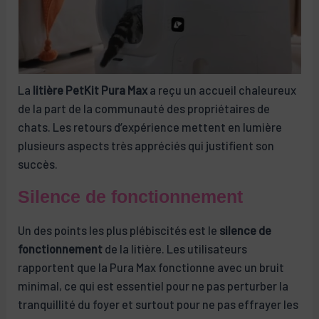
La
litière PetKit Pura Max
a reçu un accueil chaleureux
de la part de la communauté des propriétaires de
chats. Les retours d’expérience mettent en lumière
plusieurs aspects très appréciés qui justifient son
succès.
Silence de fonctionnement
Un des points les plus plébiscités est le
silence de
fonctionnement
de la litière. Les utilisateurs
rapportent que la Pura Max fonctionne avec un bruit
minimal, ce qui est essentiel pour ne pas perturber la
tranquillité du foyer et surtout pour ne pas effrayer les