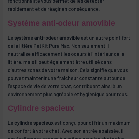
fonctionnalité vous permet de les détecter
rapidement et de réagir en conséquence.
Système anti-odeur amovible
Le
système anti-odeur amovible
est un autre point fort
de la litière PetKit Pura Max. Non seulement il
neutralise efficacement les odeurs à l’intérieur de la
litière, mais il peut également être utilisé dans
d’autres zones de votre maison. Cela signifie que vous
pouvez maintenir une fraîcheur constante autour de
l’espace de vie de votre chat, contribuant ainsi à un
environnement plus agréable et hygiénique pour tous.
Cylindre spacieux
Le
cylindre spacieux
est conçu pour offrir un maximum
de confort à votre chat. Avec son entrée abaissée, il
est facilement accessible même pour les chats plus