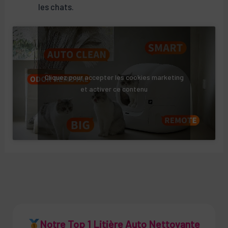
les chats.
Cliquez pour accepter les cookies marketing
et activer ce contenu
Notre Top 1 Litière Auto Nettoyante