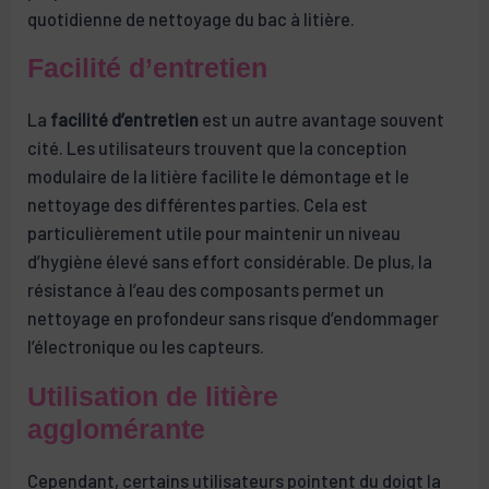
quotidienne de nettoyage du bac à litière.
Facilité d’entretien
La
facilité d’entretien
est un autre avantage souvent
cité. Les utilisateurs trouvent que la conception
modulaire de la litière facilite le démontage et le
nettoyage des différentes parties. Cela est
particulièrement utile pour maintenir un niveau
d’hygiène élevé sans effort considérable. De plus, la
résistance à l’eau des composants permet un
nettoyage en profondeur sans risque d’endommager
l’électronique ou les capteurs.
Utilisation de litière
agglomérante
Cependant, certains utilisateurs pointent du doigt la