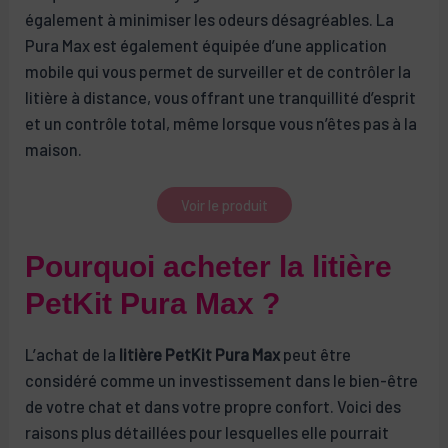
également à minimiser les odeurs désagréables. La
Pura Max est également équipée d’une application
mobile qui vous permet de surveiller et de contrôler la
litière à distance, vous offrant une tranquillité d’esprit
et un contrôle total, même lorsque vous n’êtes pas à la
maison.
Voir le produit
Pourquoi acheter la litière
PetKit Pura Max ?
L’achat de la
litière PetKit Pura Max
peut être
considéré comme un investissement dans le bien-être
de votre chat et dans votre propre confort. Voici des
raisons plus détaillées pour lesquelles elle pourrait