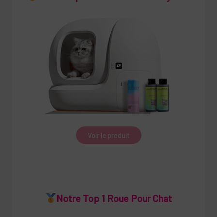
Voir le produit
Notre Top 1 Roue Pour Chat