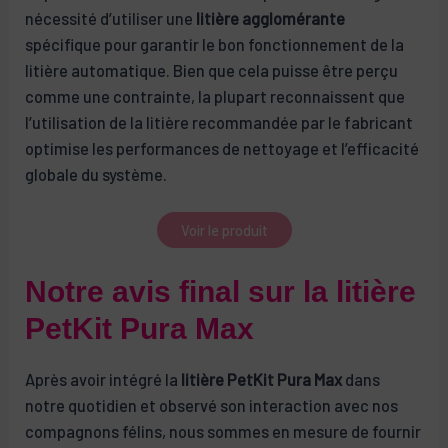
nécessité d’utiliser une
litière agglomérante
spécifique pour garantir le bon fonctionnement de la
litière automatique. Bien que cela puisse être perçu
comme une contrainte, la plupart reconnaissent que
l’utilisation de la litière recommandée par le fabricant
optimise les performances de nettoyage et l’efficacité
globale du système.
Voir le produit
Notre avis final sur la litière
PetKit Pura Max
Après avoir intégré la
litière PetKit Pura Max
dans
notre quotidien et observé son interaction avec nos
compagnons félins, nous sommes en mesure de fournir