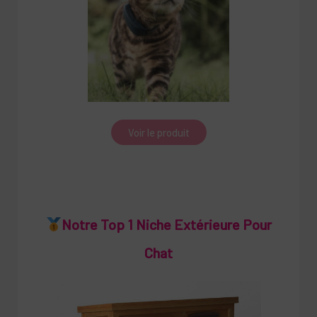
Voir le produit
Notre Top 1 Niche Extérieure Pour
Chat