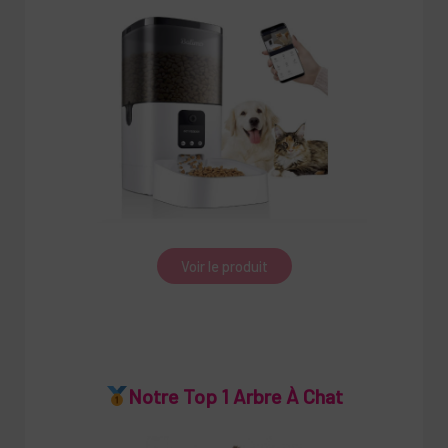
Voir le produit
Notre Top 1 Arbre À Chat