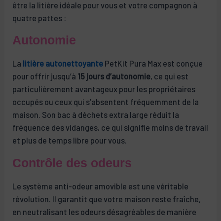
être la litière idéale pour vous et votre compagnon à
quatre pattes :
Autonomie
La
litière autonettoyante
PetKit Pura Max est conçue
pour offrir jusqu’à
15 jours d’autonomie
, ce qui est
particulièrement avantageux pour les propriétaires
occupés ou ceux qui s’absentent fréquemment de la
maison. Son bac à déchets extra large réduit la
fréquence des vidanges, ce qui signifie moins de travail
et plus de temps libre pour vous.
Contrôle des odeurs
Le système anti-odeur amovible est une véritable
révolution. Il garantit que votre maison reste fraîche,
en neutralisant les odeurs désagréables de manière