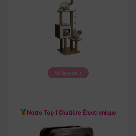
Voir le produit
Notre Top 1 Chatière Électronique