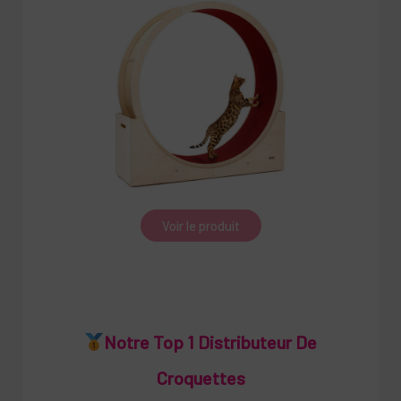
Voir le produit
Notre Top 1 Distributeur De
Croquettes