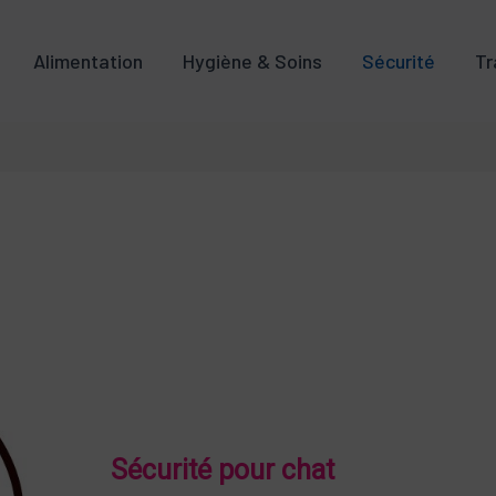
Alimentation
Hygiène & Soins
Sécurité
Tr
Sécurité pour chat