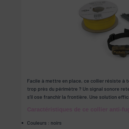
Facile à mettre en place, ce collier résiste à 
trop près du périmètre ? Un signal sonore rete
s’il ose franchir la frontière. Une solution ef
Caractéristiques de ce collier anti-fu
Couleurs : noirs