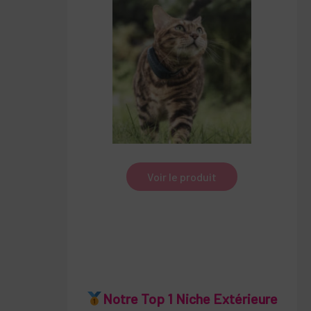
Voir le produit
Notre Top 1 Niche Extérieure