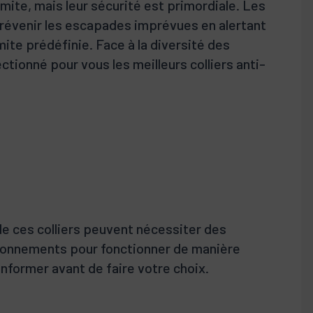
limite, mais leur sécurité est primordiale. Les
prévenir les escapades imprévues en alertant
imite prédéfinie. Face à la diversité des
ctionné pour vous les meilleurs colliers anti-
 de ces colliers peuvent nécessiter des
onnements pour fonctionner de manière
nformer avant de faire votre choix.