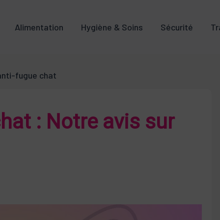
Alimentation
Hygiène & Soins
Sécurité
Tr
 anti-fugue chat
chat : Notre avis sur