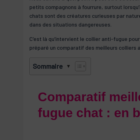
petits compagnons à fourrure, surtout lorsqu’
chats sont des créatures curieuses par nature,
dans des situations dangereuses.
C’est là qu’intervient le collier anti-fugue po
préparé un comparatif des meilleurs colliers 
Sommaire
Comparatif meille
fugue chat : en b