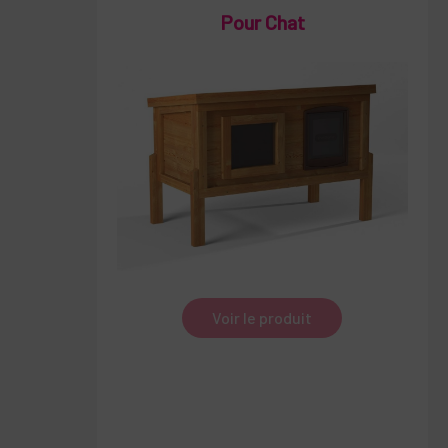
Pour Chat
Voir le produit