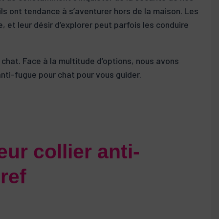
ils ont tendance à s’aventurer hors de la maison. Les
 et leur désir d’explorer peut parfois les conduire
ur chat. Face à la multitude d’options, nous avons
anti-fugue pour chat pour vous guider.
ur collier anti-
ref