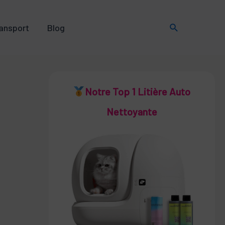
Rechercher
ansport
Blog
Notre Top 1 Litière Auto
Nettoyante