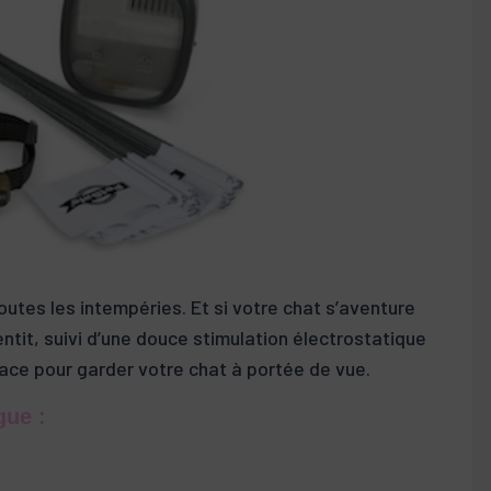
toutes les intempéries. Et si votre chat s’aventure
ntit, suivi d’une douce stimulation électrostatique
ficace pour garder votre chat à portée de vue.
gue :