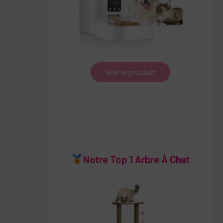
Voir le produit
Notre Top 1 Arbre À Chat