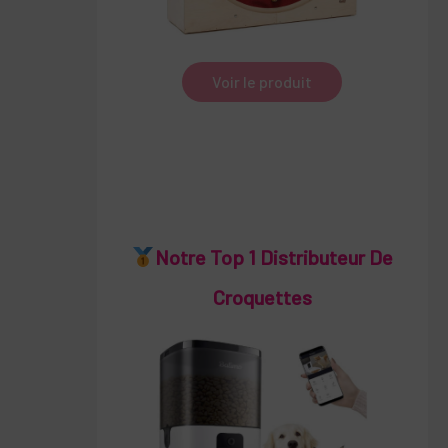
Voir le produit
Notre Top 1 Distributeur De
Croquettes