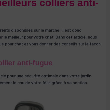
illeurs colliers anti-
rents disponibles sur le marché, il est donc
 le meilleur pour votre chat. Dans cet article, nous
gue pour chat et vous donner des conseils sur la façon
ollier anti-fugue
 clé pour une sécurité optimale dans votre jardin.
ement le cou de votre félin grâce à sa section