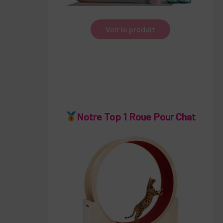
Voir le produit
Notre Top 1 Roue Pour Chat