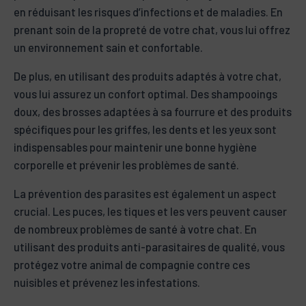
en réduisant les risques d’infections et de maladies. En
prenant soin de la propreté de votre chat, vous lui offrez
un environnement sain et confortable.
De plus, en utilisant des produits adaptés à votre chat,
vous lui assurez un confort optimal. Des shampooings
doux, des brosses adaptées à sa fourrure et des produits
spécifiques pour les griffes, les dents et les yeux sont
indispensables pour maintenir une bonne hygiène
corporelle et prévenir les problèmes de santé.
La prévention des parasites est également un aspect
crucial. Les puces, les tiques et les vers peuvent causer
de nombreux problèmes de santé à votre chat. En
utilisant des produits anti-parasitaires de qualité, vous
protégez votre animal de compagnie contre ces
nuisibles et prévenez les infestations.