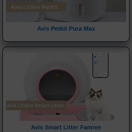
Avis Petkit Pura Max
Avis Smart Litter Famree