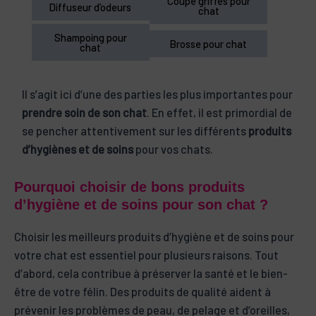
Coupe griffes pour
Diffuseur d’odeurs
chat
Shampoing pour
Brosse pour chat
chat
Il s’agit ici d’une des parties les plus importantes pour
prendre soin de son chat
. En effet, il est primordial de
se pencher attentivement sur les différents
produits
d’hygiènes et de soins
pour vos chats.
Pourquoi choisir de bons produits
d’hygiène et de soins pour son chat ?
Choisir les meilleurs produits d’hygiène et de soins pour
votre chat est essentiel pour plusieurs raisons. Tout
d’abord, cela contribue à préserver la santé et le bien-
être de votre félin. Des produits de qualité aident à
prévenir les problèmes de peau, de pelage et d’oreilles,