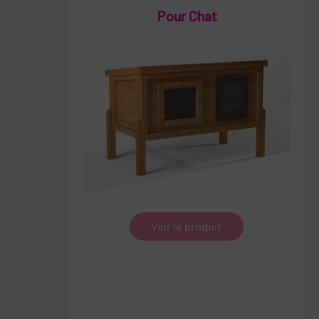
Pour Chat
Voir le produit