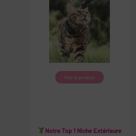
Voir le produit
Notre Top 1 Niche Extérieure