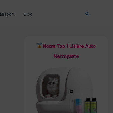
Rechercher
ansport
Blog
Notre Top 1 Litière Auto
Nettoyante