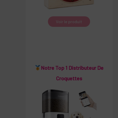
Voir le produit
Notre Top 1 Distributeur De
Croquettes