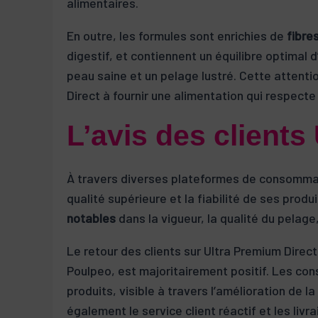
alimentaires.
En outre, les formules sont enrichies de
fibre
digestif, et contiennent un équilibre optimal d
peau saine et un pelage lustré. Cette attenti
Direct à fournir une alimentation qui respecte
L’avis des clients
À travers diverses plateformes de consommate
qualité supérieure et la fiabilité de ses prod
notables
dans la vigueur, la qualité du pelage
Le retour des clients sur Ultra Premium Direct
Poulpeo, est majoritairement positif. Les co
produits, visible à travers l’amélioration de la
également le service client réactif et les liv