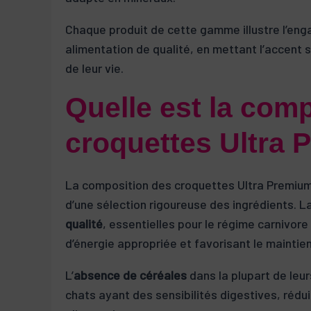
Chaque produit de cette gamme illustre l’eng
alimentation de qualité, en mettant l’accent 
de leur vie.
Quelle est la com
croquettes Ultra 
La composition des croquettes Ultra Premium
d’une sélection rigoureuse des ingrédients. L
qualité
, essentielles pour le régime carnivore
d’énergie appropriée et favorisant le maintie
L’
absence de céréales
dans la plupart de leur
chats ayant des sensibilités digestives, réduis