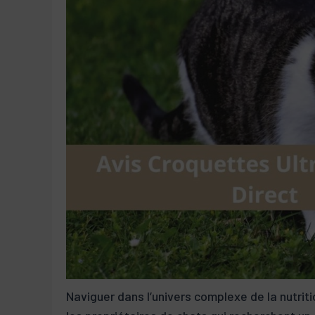
Naviguer dans l’univers complexe de la nutrit