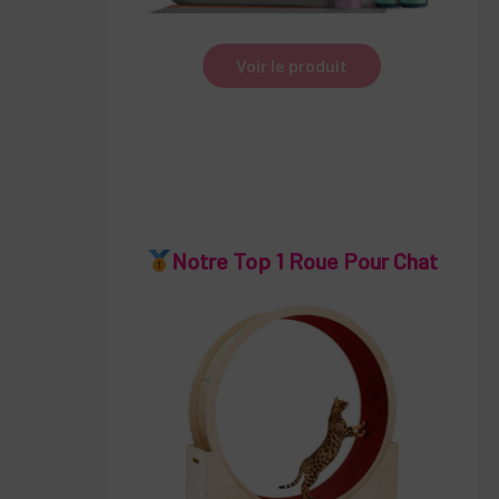
Voir le produit
Notre Top 1 Roue Pour Chat