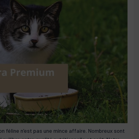
ion féline n’est pas une mince affaire. Nombreux sont