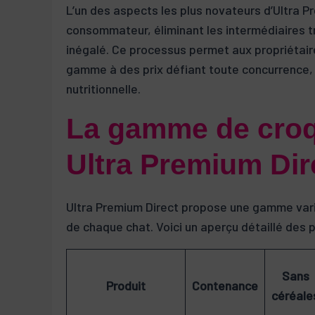
L’un des aspects les plus novateurs d’Ultra 
consommateur, éliminant les intermédiaires tra
inégalé. Ce processus permet aux propriétair
gamme à des prix défiant toute concurrence, 
nutritionnelle.
La gamme de croq
Ultra Premium Dir
Ultra Premium Direct propose une gamme vari
de chaque chat. Voici un aperçu détaillé des 
Sans
Produit
Contenance
céréale