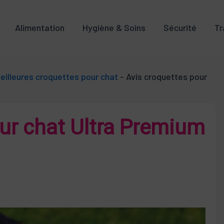
Alimentation
Hygiène & Soins
Sécurité
Tr
eilleures croquettes pour chat
-
Avis croquettes pour
ur chat Ultra Premium