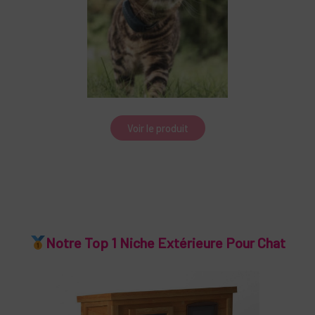
Voir le produit
Notre Top 1 Niche Extérieure Pour Chat