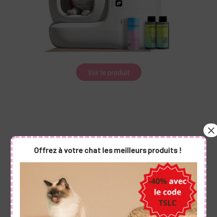
Voir le produit
Notre Top 1 Roue Pour Chat
Offrez à votre chat les meilleurs produits !