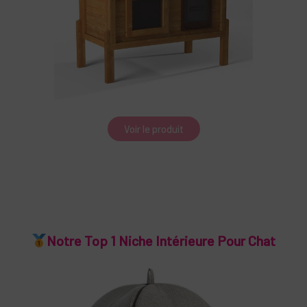
Voir le produit
Notre Top 1 Niche Intérieure Pour Chat