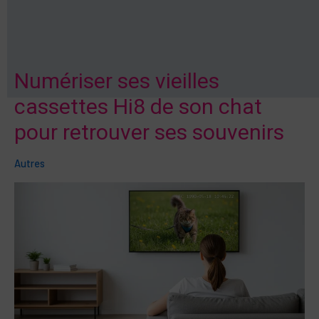
Numériser ses vieilles
cassettes Hi8 de son chat
pour retrouver ses souvenirs
Autres