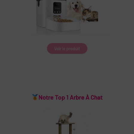
Voir le produit
Notre Top 1 Arbre À Chat