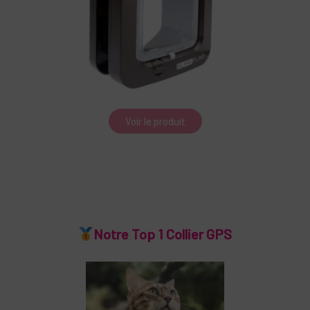
Voir le produit
Notre Top 1 Collier GPS