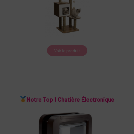
Voir le produit
Notre Top 1 Chatière Électronique