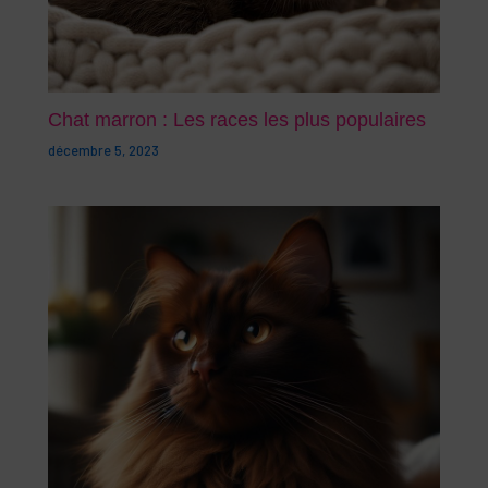
Chat marron : Les races les plus populaires
décembre 5, 2023