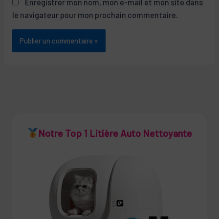
Enregistrer mon nom, mon e-mail et mon site dans
le navigateur pour mon prochain commentaire.
Notre Top 1 Litière Auto Nettoyante