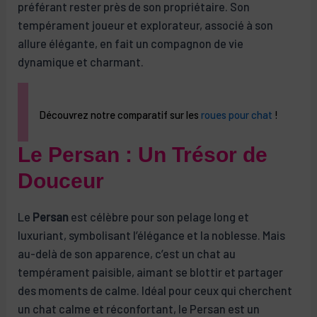
préférant rester près de son propriétaire. Son
tempérament joueur et explorateur, associé à son
allure élégante, en fait un compagnon de vie
dynamique et charmant.
Découvrez notre comparatif sur les
roues pour chat
!
Le Persan : Un Trésor de
Douceur
Le
Persan
est célèbre pour son pelage long et
luxuriant, symbolisant l’élégance et la noblesse. Mais
au-delà de son apparence, c’est un chat au
tempérament paisible, aimant se blottir et partager
des moments de calme. Idéal pour ceux qui cherchent
un chat calme et réconfortant, le Persan est un