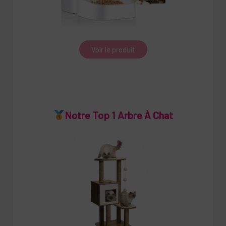
Voir le produit
Notre Top 1 Arbre À Chat