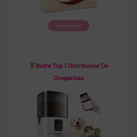
Voir le produit
Notre Top 1 Distributeur De
Croquettes