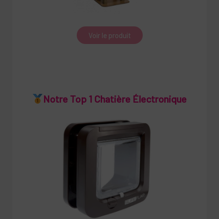
Voir le produit
Notre Top 1 Chatière Électronique