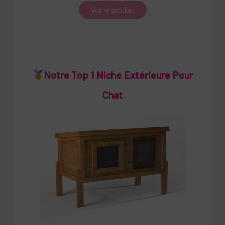
Voir le produit
Notre Top 1 Niche Extérieure Pour
Chat