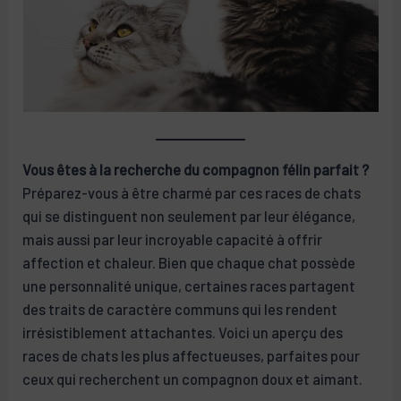
Vous êtes à la recherche du compagnon félin parfait ?
Préparez-vous à être charmé par ces races de chats
qui se distinguent non seulement par leur élégance,
mais aussi par leur incroyable capacité à offrir
affection et chaleur. Bien que chaque chat possède
une personnalité unique, certaines races partagent
des traits de caractère communs qui les rendent
irrésistiblement attachantes. Voici un aperçu des
races de chats les plus affectueuses, parfaites pour
ceux qui recherchent un compagnon doux et aimant.