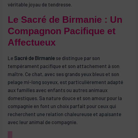
véritable joyau de tendresse.
Le Sacré de Birmanie : Un
Compagnon Pacifique et
Affectueux
Le
Sacré de Birmanie
se distingue par son
tempérament pacifique et son attachement à son
maître. Ce chat, avec ses grands yeux bleus et son
pelage mi-long soyeux, est particulièrement adapté
aux familles avec enfants ou autres animaux
domestiques. Sa nature douce et son amour pour la
compagnie en font un choix parfait pour ceux qui
recherchent une relation chaleureuse et apaisante
avec leur animal de compagnie.