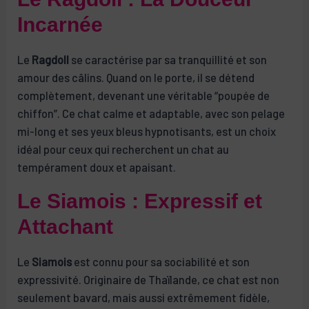
Incarnée
Le
Ragdoll
se caractérise par sa tranquillité et son
amour des câlins. Quand on le porte, il se détend
complètement, devenant une véritable “poupée de
chiffon”. Ce chat calme et adaptable, avec son pelage
mi-long et ses yeux bleus hypnotisants, est un choix
idéal pour ceux qui recherchent un chat au
tempérament doux et apaisant.
Le Siamois : Expressif et
Attachant
Le
Siamois
est connu pour sa sociabilité et son
expressivité. Originaire de Thaïlande, ce chat est non
seulement bavard, mais aussi extrêmement fidèle,