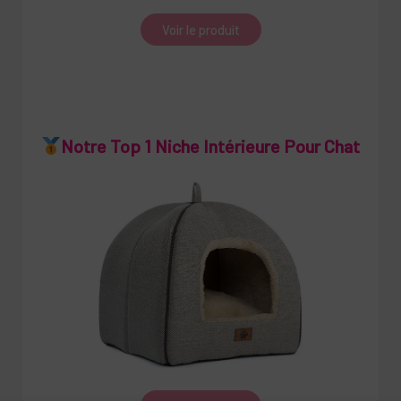
Voir le produit
Notre Top 1 Niche Intérieure Pour Chat