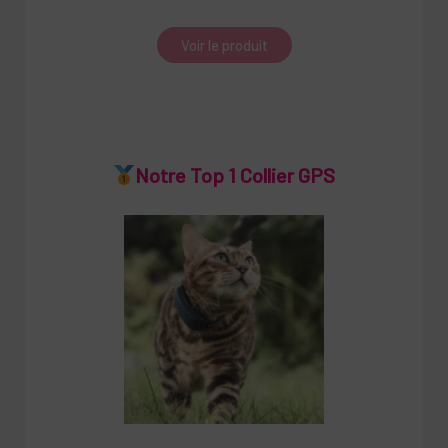
Voir le produit
Notre Top 1 Collier GPS