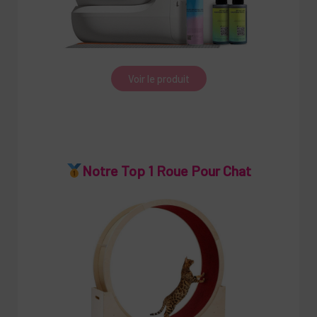
Voir le produit
Notre Top 1 Roue Pour Chat