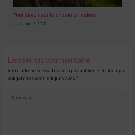
Tout savoir sur le chaton en colère
septembre 9, 2023
Laisser un commentaire
Votre adresse e-mail ne sera pas publiée.
Les champs
obligatoires sont indiqués avec
*
Écrivez
ici…