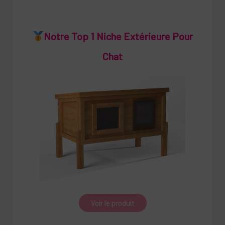
Notre Top 1 Niche Extérieure Pour
Chat
Voir le produit