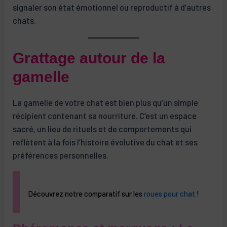
signaler son état émotionnel ou reproductif à d’autres
chats.
Grattage autour de la
gamelle
La gamelle de votre chat est bien plus qu’un simple
récipient contenant sa nourriture. C’est un espace
sacré, un lieu de rituels et de comportements qui
reflètent à la fois l’histoire évolutive du chat et ses
préférences personnelles.
Découvrez notre comparatif sur les
roues pour chat
!