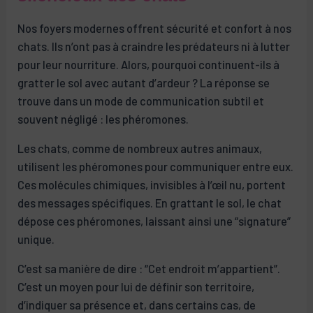
Nos foyers modernes offrent sécurité et confort à nos
chats. Ils n’ont pas à craindre les prédateurs ni à lutter
pour leur nourriture. Alors, pourquoi continuent-ils à
gratter le sol avec autant d’ardeur ? La réponse se
trouve dans un mode de communication subtil et
souvent négligé : les phéromones.
Les chats, comme de nombreux autres animaux,
utilisent les phéromones pour communiquer entre eux.
Ces molécules chimiques, invisibles à l’œil nu, portent
des messages spécifiques. En grattant le sol, le chat
dépose ces phéromones, laissant ainsi une “signature”
unique.
C’est sa manière de dire : “Cet endroit m’appartient”.
C’est un moyen pour lui de définir son territoire,
d’indiquer sa présence et, dans certains cas, de