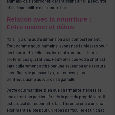
animaux de s’approcher, garantissant ainsi la sécurité
et la disponibilité de la nourriture.
Relation avec la nourriture :
Entre instinct et délice
Mais il y a une autre dimension à ce comportement.
Tout comme nous, humains, avons nos faiblesses pour
certains mets délicieux, les chats ont aussi leurs
préférences gustatives. Peut-être que votre chat est
particulièrement attiré par une saveur ou une texture
spécifique, le poussant à gratter avec plus
d’enthousiasme autour de sa gamelle.
Cette gourmandise, bien que charmante, nécessite
une attention particulière de la part du propriétaire. Il
est crucial de reconnaître la différence entre un chat
exprimant sa joie pour un repas particulier et un chat