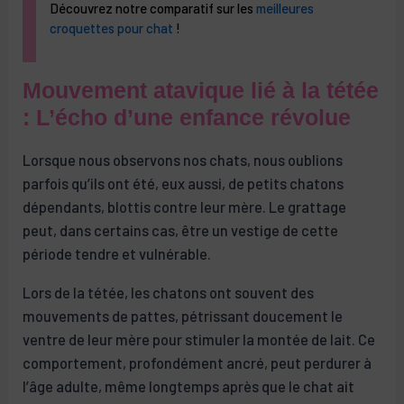
Découvrez notre comparatif sur les
meilleures
croquettes pour chat
!
Mouvement atavique lié à la tétée
: L’écho d’une enfance révolue
Lorsque nous observons nos chats, nous oublions
parfois qu’ils ont été, eux aussi, de petits chatons
dépendants, blottis contre leur mère. Le grattage
peut, dans certains cas, être un vestige de cette
période tendre et vulnérable.
Lors de la tétée, les chatons ont souvent des
mouvements de pattes, pétrissant doucement le
ventre de leur mère pour stimuler la montée de lait. Ce
comportement, profondément ancré, peut perdurer à
l’âge adulte, même longtemps après que le chat ait