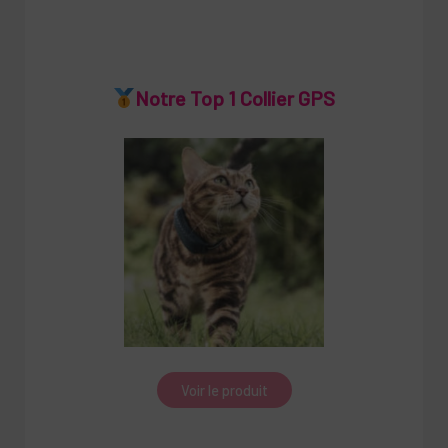
Notre Top 1 Collier GPS
Voir le produit