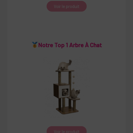
Voir le produit
Notre Top 1 Arbre À Chat
Voir le produit