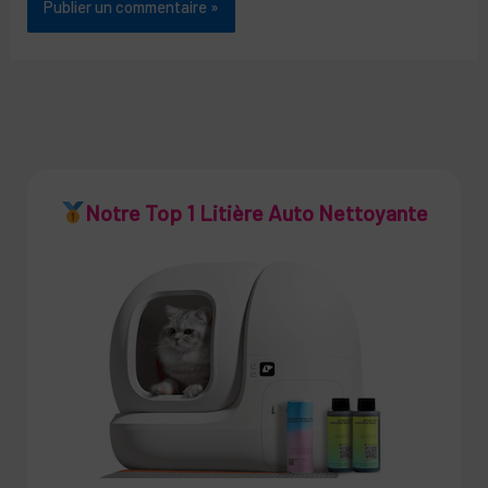
Notre Top 1 Litière Auto Nettoyante