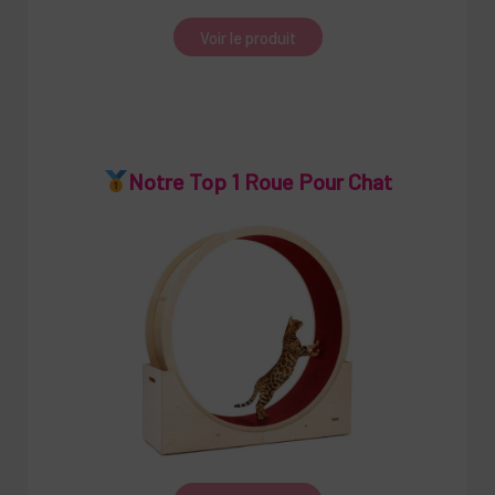
Voir le produit
Notre Top 1 Roue Pour Chat