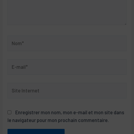
Nom*
E-
mail*
Site
Internet
Enregistrer mon nom, mon e-mail et mon site dans
le navigateur pour mon prochain commentaire.