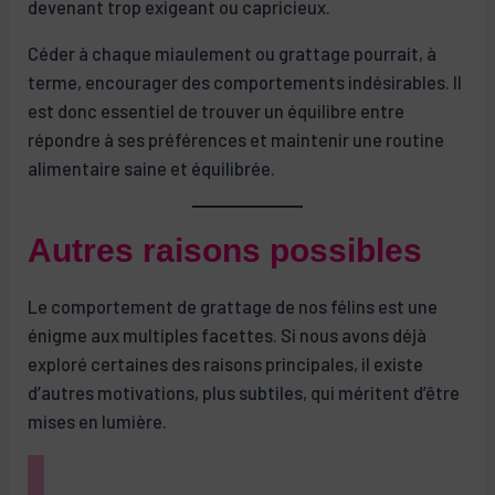
devenant trop exigeant ou capricieux.
Céder à chaque miaulement ou grattage pourrait, à
terme, encourager des comportements indésirables. Il
est donc essentiel de trouver un équilibre entre
répondre à ses préférences et maintenir une routine
alimentaire saine et équilibrée.
Autres raisons possibles
Le comportement de grattage de nos félins est une
énigme aux multiples facettes. Si nous avons déjà
exploré certaines des raisons principales, il existe
d’autres motivations, plus subtiles, qui méritent d’être
mises en lumière.