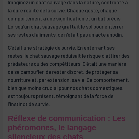
Imaginez un chat sauvage dans la nature, confronté à
la dure réalité de la survie. Chaque geste, chaque
comportement a une signification et un but précis.
Lorsqu’un chat sauvage grattait le sol pour enterrer
ses restes d’aliments, ce n’était pas un acte anodin.
C’était une stratégie de survie. En enterrant ses
restes, le chat sauvage réduisait le risque d’attirer des
prédateurs ou des compétiteurs. C’était une manière
de se camoufler, de rester discret, de protéger sa
nourriture et, par extension, sa vie. Ce comportement,
bien que moins crucial pour nos chats domestiques,
est toujours présent, témoignant de la force de
l’instinct de survie.
Réflexe de communication : Les
phéromones, le langage
silencieux des chats