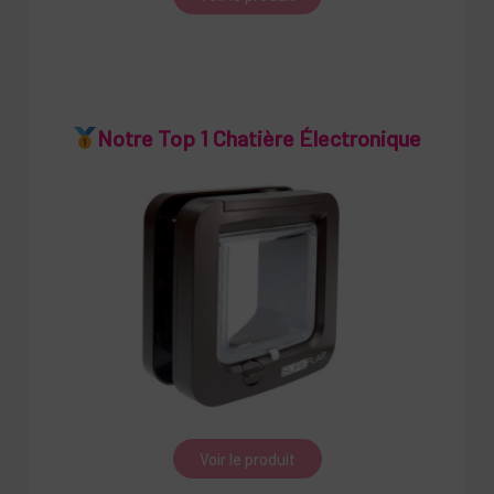
Notre Top 1 Chatière Électronique
Voir le produit