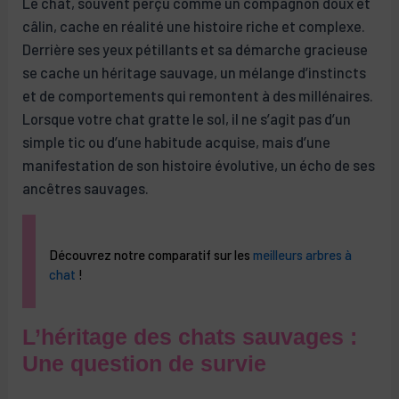
Le chat, souvent perçu comme un compagnon doux et
câlin, cache en réalité une histoire riche et complexe.
Derrière ses yeux pétillants et sa démarche gracieuse
se cache un héritage sauvage, un mélange d’instincts
et de comportements qui remontent à des millénaires.
Lorsque votre chat gratte le sol, il ne s’agit pas d’un
simple tic ou d’une habitude acquise, mais d’une
manifestation de son histoire évolutive, un écho de ses
ancêtres sauvages.
Découvrez notre comparatif sur les
meilleurs arbres à
chat
!
L’héritage des chats sauvages :
Une question de survie