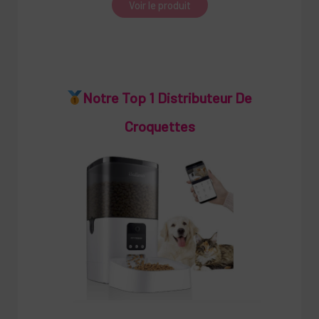
Voir le produit
Notre Top 1 Distributeur De
Croquettes