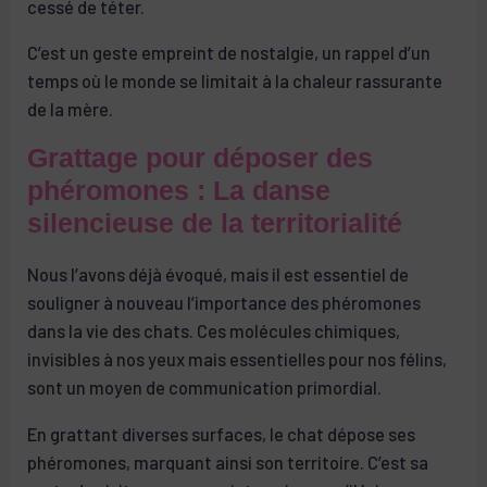
cessé de téter.
C’est un geste empreint de nostalgie, un rappel d’un
temps où le monde se limitait à la chaleur rassurante
de la mère.
Grattage pour déposer des
phéromones : La danse
silencieuse de la territorialité
Nous l’avons déjà évoqué, mais il est essentiel de
souligner à nouveau l’importance des phéromones
dans la vie des chats. Ces molécules chimiques,
invisibles à nos yeux mais essentielles pour nos félins,
sont un moyen de communication primordial.
En grattant diverses surfaces, le chat dépose ses
phéromones, marquant ainsi son territoire. C’est sa