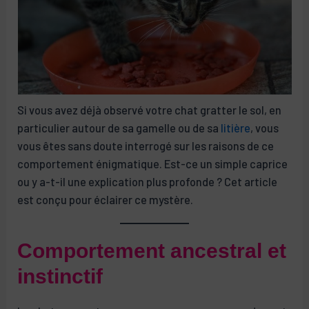
Si vous avez déjà observé votre chat gratter le sol, en
particulier autour de sa gamelle ou de sa
litière
, vous
vous êtes sans doute interrogé sur les raisons de ce
comportement énigmatique. Est-ce un simple caprice
ou y a-t-il une explication plus profonde ? Cet article
est conçu pour éclairer ce mystère.
Comportement ancestral et
instinctif